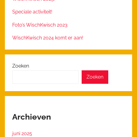
Speciale activiteit!
Foto’s WischKwisch 2023
WischKwisch 2024 komt er aan!
Zoeken
Zoeken
Archieven
juni 2025