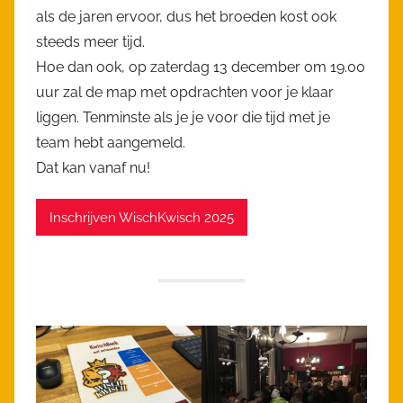
als de jaren ervoor, dus het broeden kost ook
steeds meer tijd.
Hoe dan ook, op zaterdag 13 december om 19.00
uur zal de map met opdrachten voor je klaar
liggen. Tenminste als je je voor die tijd met je
team hebt aangemeld.
Dat kan vanaf nu!
Inschrijven WischKwisch 2025